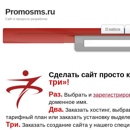
Promosms.ru
Сайт в процессе разработки
IT-работа
Сделать сайт просто 
три»!
Раз.
Выбрать и
зарегистриро
доменное имя.
Два.
Заказать хостинг, выбр
тарифный план или заказать установку выделе
Три.
Заказать создание сайта у нашего спец