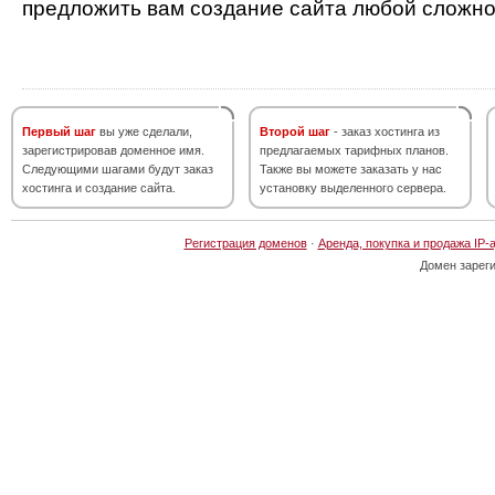
предложить вам создание сайта любой сложно
Первый шаг
вы уже сделали,
Второй шаг
- заказ хостинга из
зарегистрировав доменное имя.
предлагаемых тарифных планов.
Следующими шагами будут заказ
Также вы можете заказать у нас
хостинга и создание сайта.
установку выделенного сервера.
Регистрация доменов
·
Аренда, покупка и продажа IP-
Домен зарег